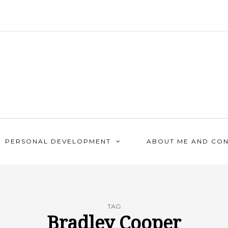
PERSONAL DEVELOPMENT
ABOUT ME AND CO
TAG
Bradley Cooper