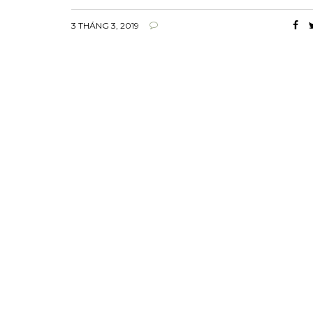
3 THÁNG 3, 2019