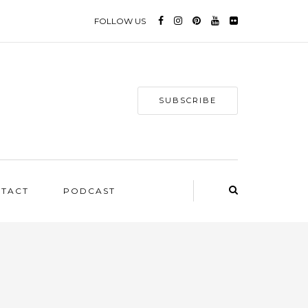
FOLLOW US
SUBSCRIBE
NTACT
PODCAST