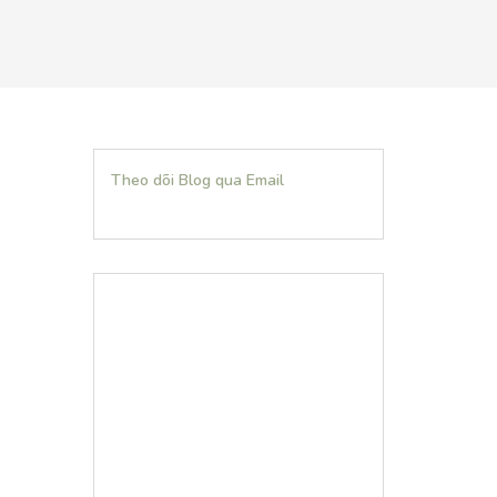
Theo dõi Blog qua Email