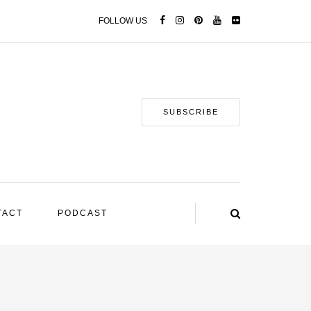
FOLLOW US
SUBSCRIBE
TACT
PODCAST