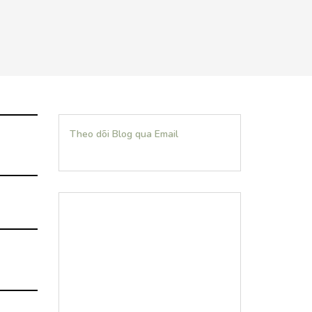
Theo dõi Blog qua Email