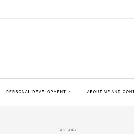
PERSONAL DEVELOPMENT
ABOUT ME AND CON
CATEGORY