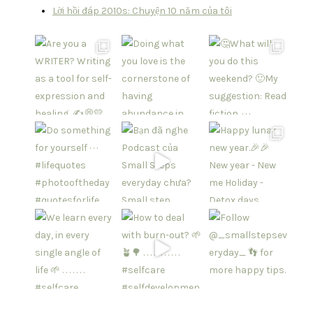
Lời hồi đáp 2010s: Chuyện 10 năm của tôi