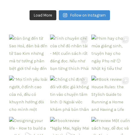
Load More
Follow on Instagram