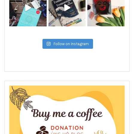
Follow on Instagram