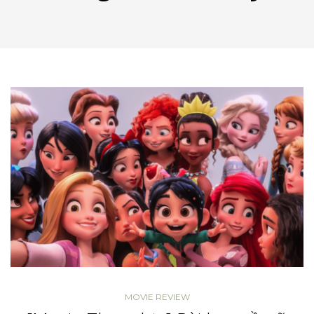
MOVIE REVIEW