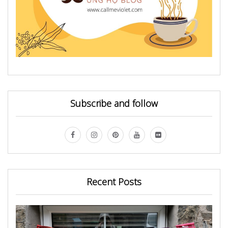
Subscribe and follow
Recent Posts