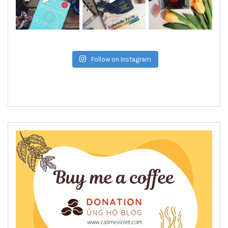
Follow on Instagram