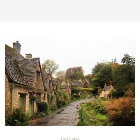
UK DIARY