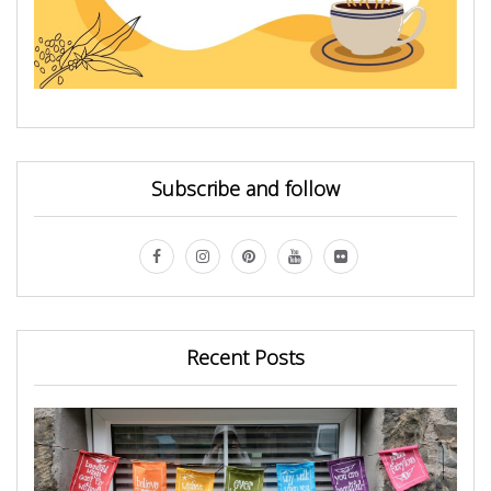
Subscribe and follow
Recent Posts