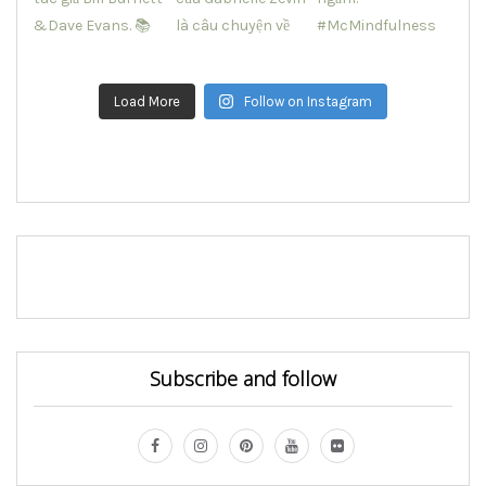
Load More
Follow on Instagram
Subscribe and follow