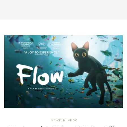
MOVIE REVIEW