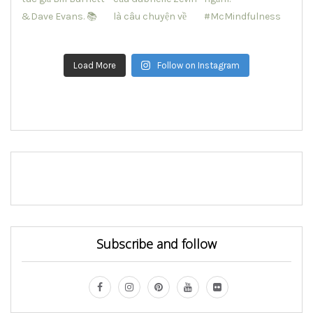
Load More
Follow on Instagram
Subscribe and follow