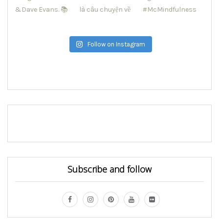
Follow on Instagram
Subscribe and follow