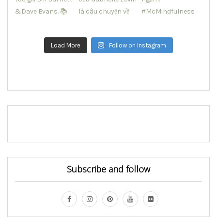
Load More
Follow on Instagram
Subscribe and follow