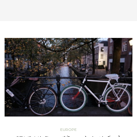
EUROPE