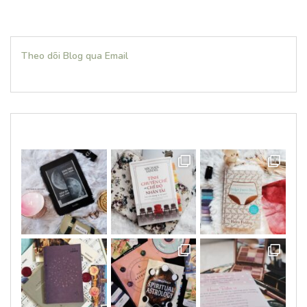
Theo dõi Blog qua Email