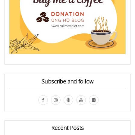
Subscribe and follow
Recent Posts