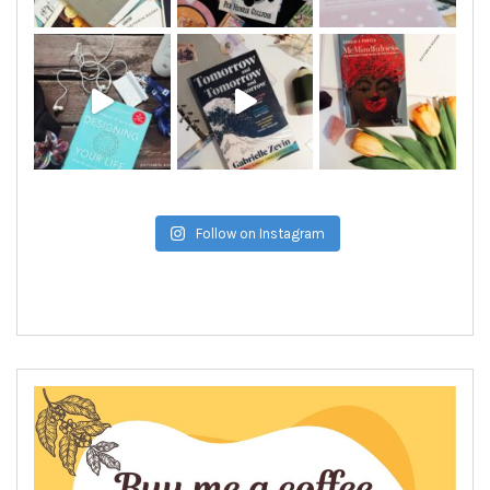
Follow on Instagram