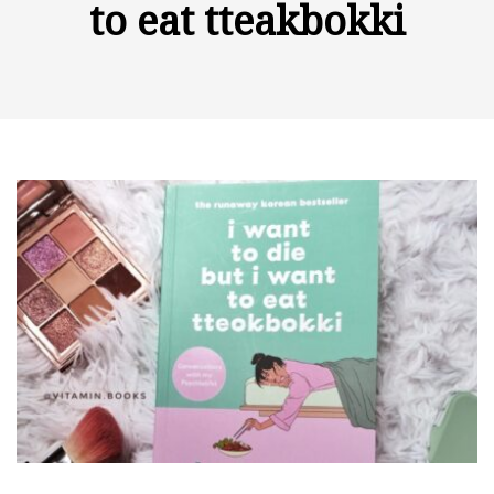
to eat tteakbokki