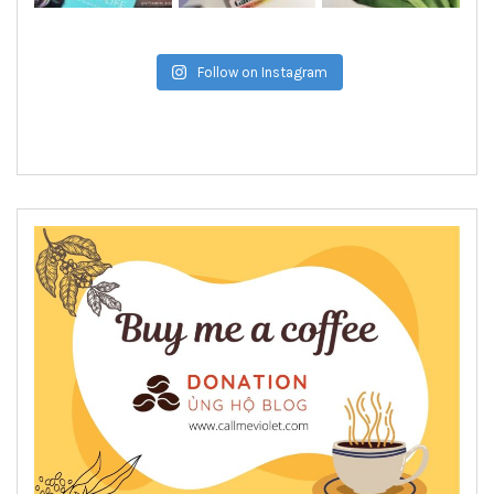
Follow on Instagram