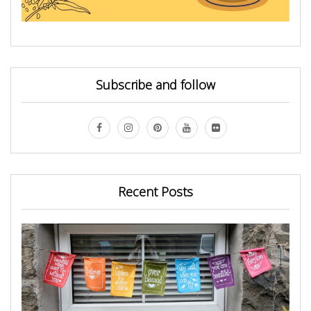
Subscribe and follow
Recent Posts