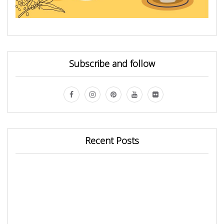
Subscribe and follow
Recent Posts