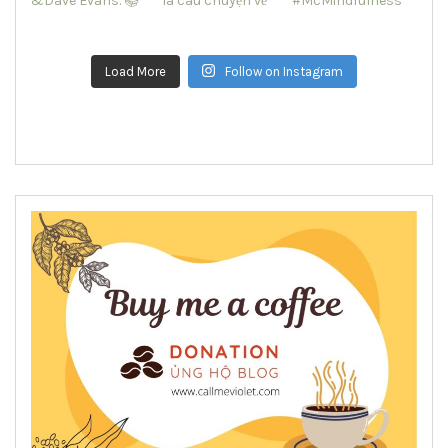
Load More
Follow on Instagram