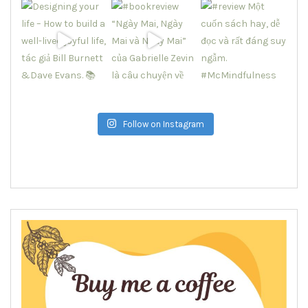
Follow on Instagram