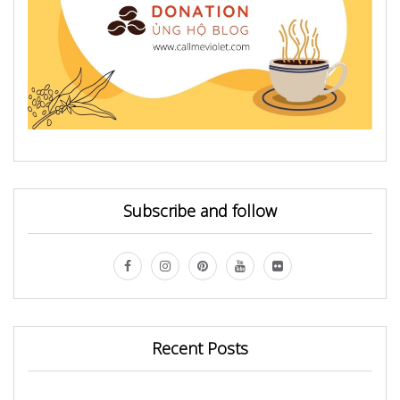
Subscribe and follow
Recent Posts