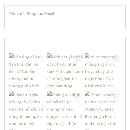
Theo dõi Blog qua Email