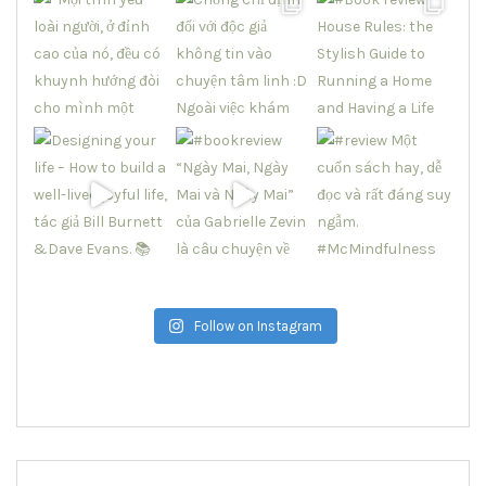
Follow on Instagram