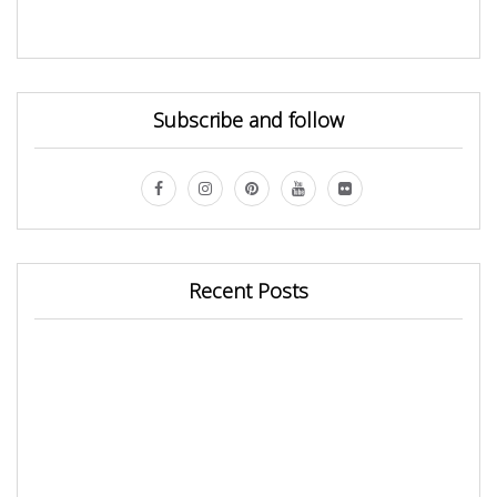
Subscribe and follow
Recent Posts