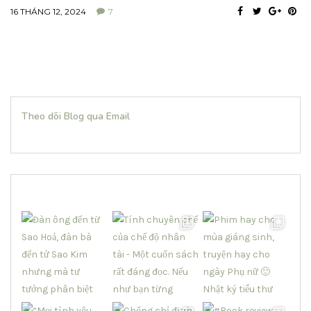
16 THÁNG 12, 2024
7
Theo dõi Blog qua Email