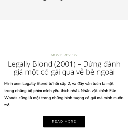
MOVIE REVIEW
Legally Blond (2001) – Đừng đánh
giá một cô gái qua vẻ bề ngoài
Mình xem Legally Blond từ hồi cấp 2, và đây vẫn luôn là một
trong những bộ phim mình yêu thích nhất. Nhân vật chính Elle
Woods cũng là một trong những hình tượng cô gái mà mình muốn
trở…
READ MORE