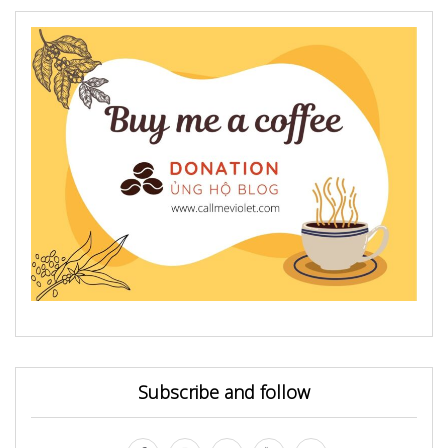
Subscribe and follow