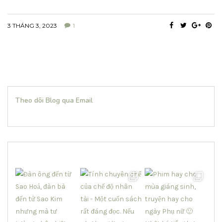
3 THÁNG 3, 2023
1
Theo dõi Blog qua Email