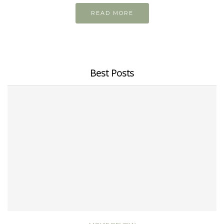
READ MORE
Best Posts