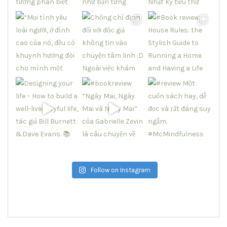
Follow on Instagram