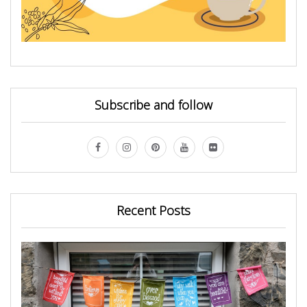
Subscribe and follow
Recent Posts