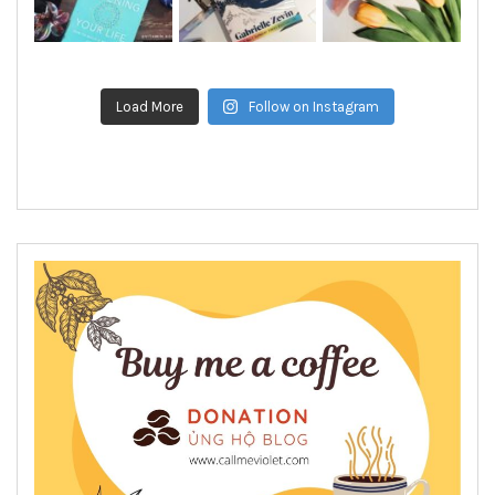
Load More
Follow on Instagram