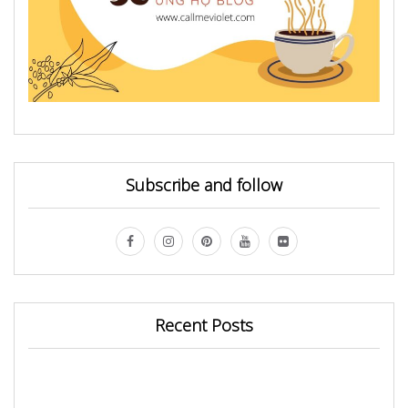
Subscribe and follow
Recent Posts