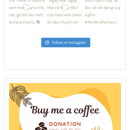
Follow on Instagram