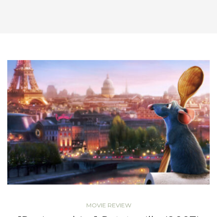
MOVIE REVIEW