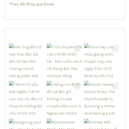
Theo dõi Blog qua Email