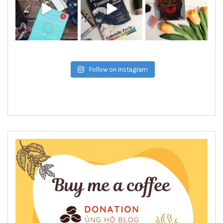
Follow on Instagram