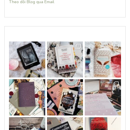
Theo dõi Blog qua Email