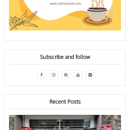
Subscribe and follow
Recent Posts