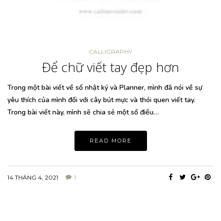
CALLIGRAPHY
Để chữ viết tay đẹp hơn
Trong một bài viết về sổ nhật ký và Planner, mình đã nói về sự
yêu thích của mình đối với cây bút mực và thói quen viết tay.
Trong bài viết này, mình sẽ chia sẻ một số điều…
READ MORE
14 THÁNG 4, 2021
1