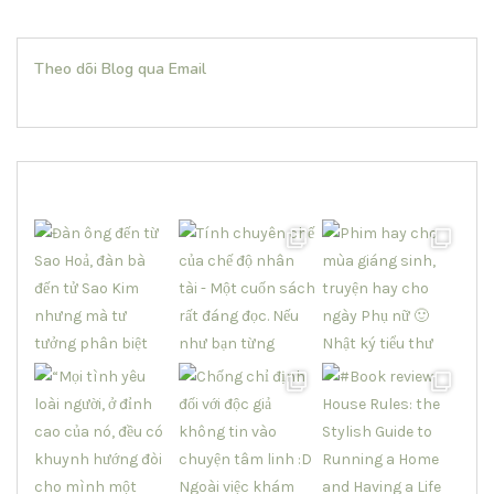
Theo dõi Blog qua Email