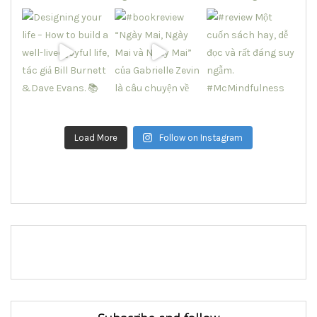
Load More
Follow on Instagram