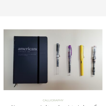
CALLIGRAPHY