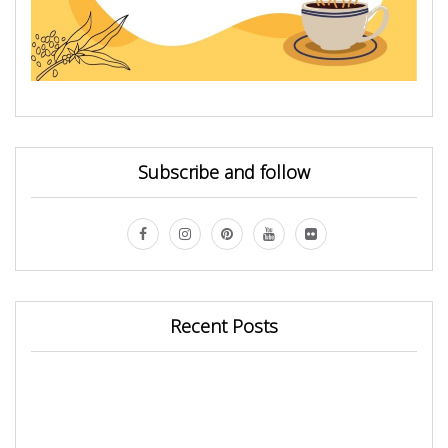
Subscribe and follow
Recent Posts