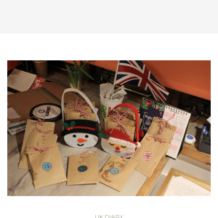
UK DIARY