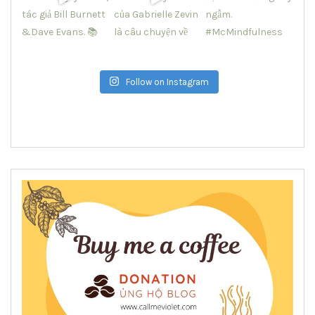
Follow on Instagram