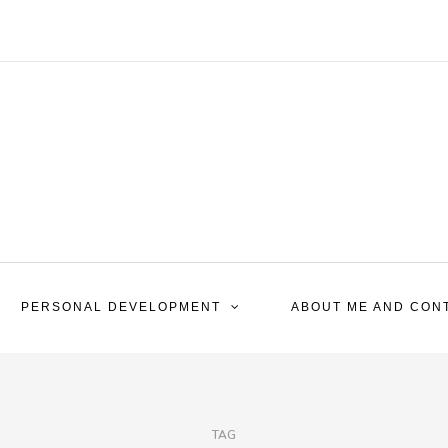
PERSONAL DEVELOPMENT
ABOUT ME AND CON
TAG