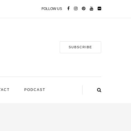
FOLLOW US
SUBSCRIBE
TACT
PODCAST