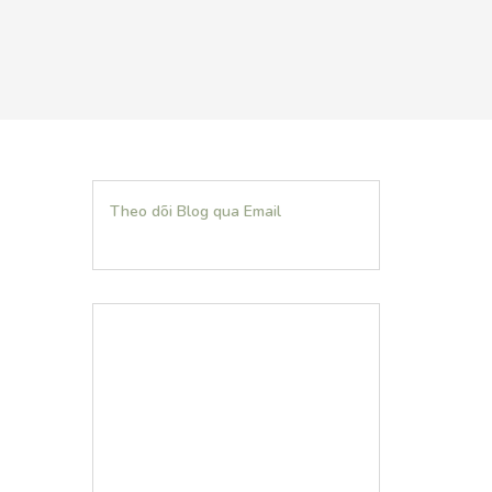
Theo dõi Blog qua Email