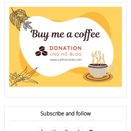
Subscribe and follow