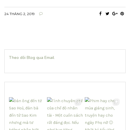
24 THÁNG 2, 2019
Theo dõi Blog qua Email