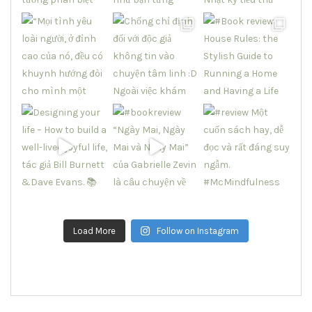
Load More
Follow on Instagram