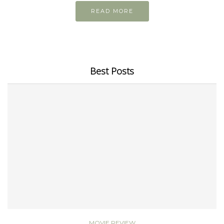
READ MORE
Best Posts
MOVIE REVIEW