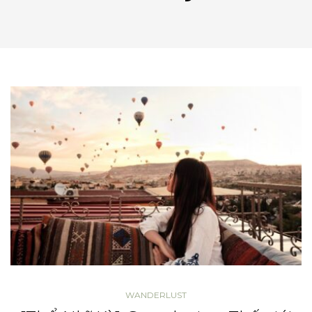
WANDERLUST