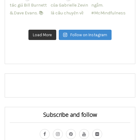
Load More
Follow on Instagram
Subscribe and follow