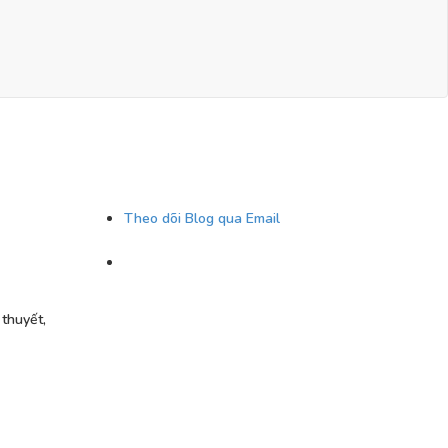
Theo dõi Blog qua Email
 thuyết,