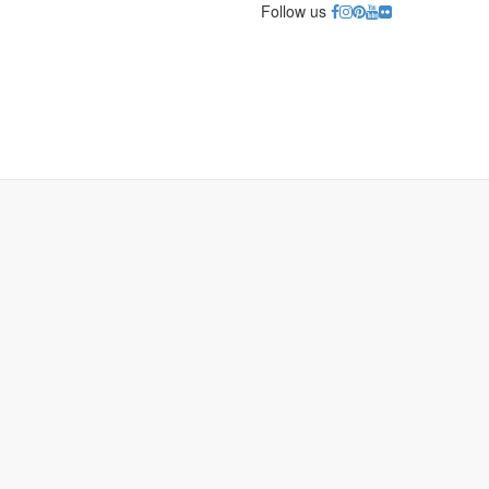
Follow us