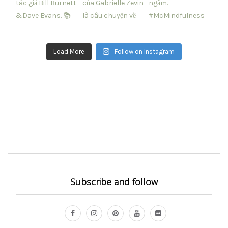
Load More
Follow on Instagram
Subscribe and follow