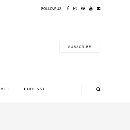
FOLLOW US
SUBSCRIBE
TACT
PODCAST