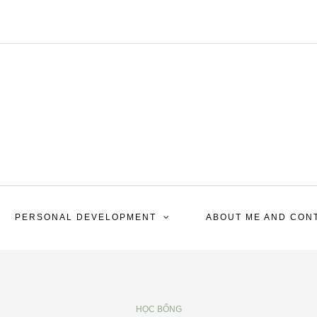
PERSONAL DEVELOPMENT
ABOUT ME AND CON
HỌC BỔNG