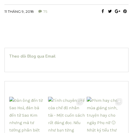
11 THÁNG 9, 2018
75
Theo dõi Blog qua Email