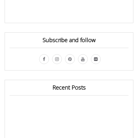
Subscribe and follow
Recent Posts