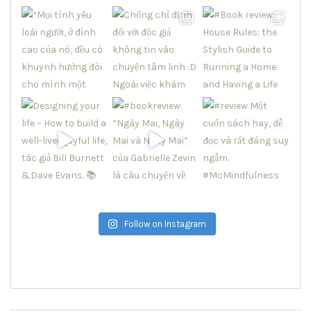
Follow on Instagram