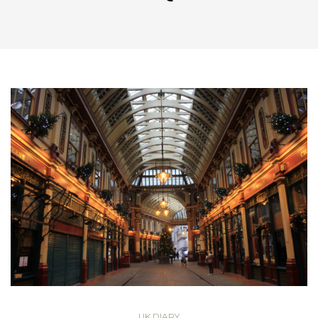
UK DIARY