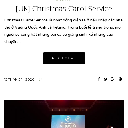
[UK] Christmas Carol Service
Christmas Carol Service là hoạt động diễn ra ở hầu khắp các nhà
thờ ở Vương Quốc Anh và Ireland. Trong buổi lễ trang trọng, mọi
người sẽ cùng hát những bài ca về giáng sinh, kể những câu
chuyện…
READ MORE
15 THÁNG 11, 2020