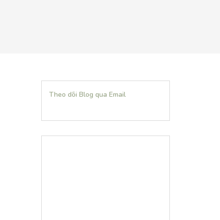
Theo dõi Blog qua Email