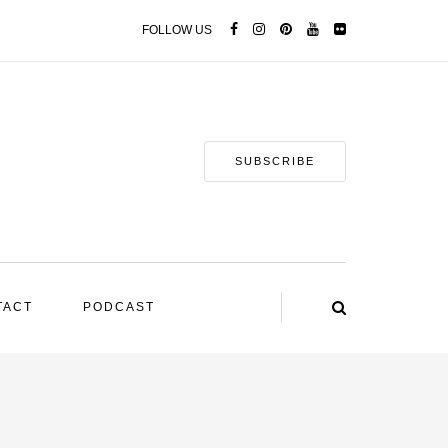
FOLLOW US
SUBSCRIBE
TACT
PODCAST