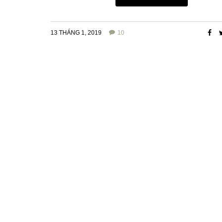
13 THÁNG 1, 2019
10