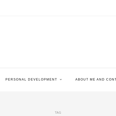
PERSONAL DEVELOPMENT
ABOUT ME AND CON
TAG