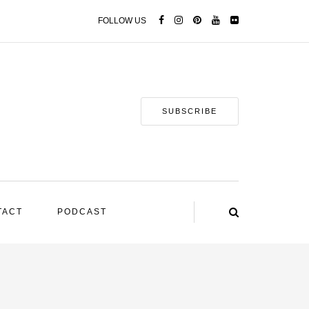
FOLLOW US
SUBSCRIBE
TACT
PODCAST