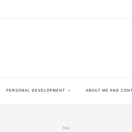
PERSONAL DEVELOPMENT
ABOUT ME AND CON
TAG