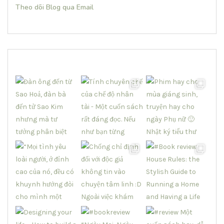
Theo dõi Blog qua Email