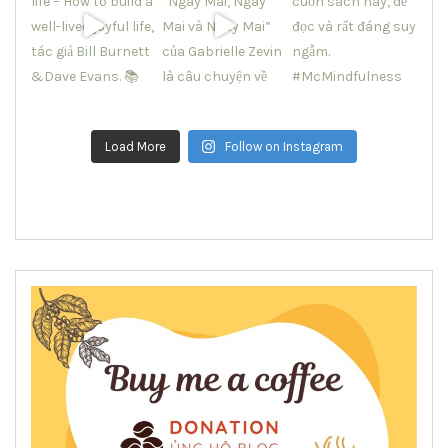
Load More
Follow on Instagram