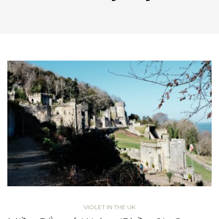
VIOLET IN THE UK