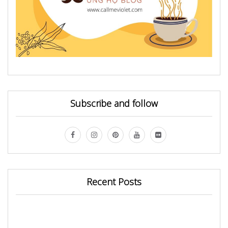
Subscribe and follow
Recent Posts