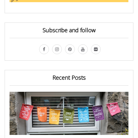
Subscribe and follow
Recent Posts