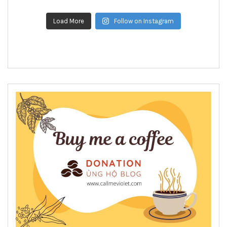
Load More
Follow on Instagram