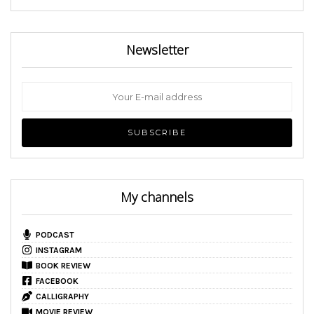
Newsletter
My channels
PODCAST
INSTAGRAM
BOOK REVIEW
FACEBOOK
CALLIGRAPHY
MOVIE REVIEW