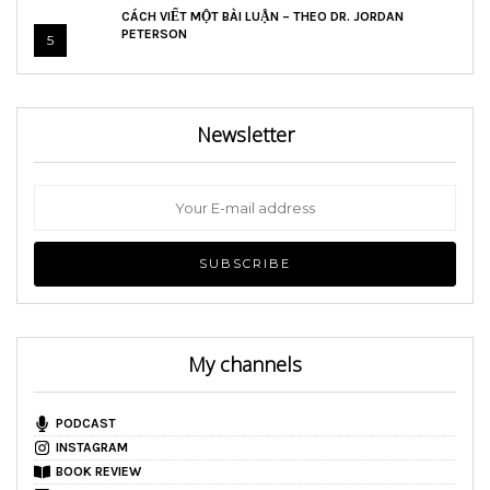
CÁCH VIẾT MỘT BÀI LUẬN – THEO DR. JORDAN
PETERSON
5
Newsletter
My channels
PODCAST
INSTAGRAM
BOOK REVIEW