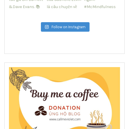
Follow on Instagram