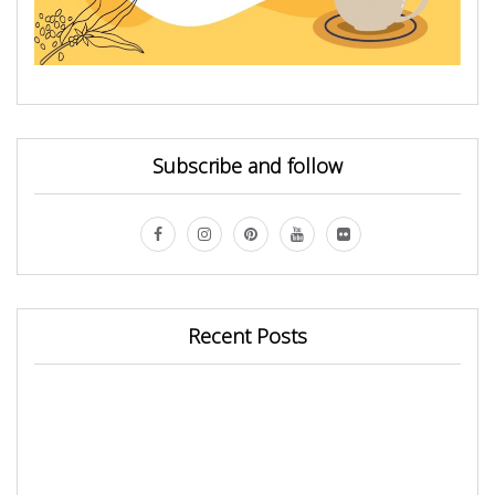
Subscribe and follow
Recent Posts