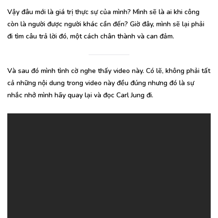
Vậy đâu mới là giá trị thực sự của mình? Mình sẽ là ai khi công
còn là người được người khác cần đến? Giờ đây, mình sẽ lại phải
đi tìm câu trả lời đó, một cách chân thành và can đảm.
Và sau đó mình tình cờ nghe thấy video này. Có lẽ, không phải tất
cả những nội dung trong video này đều đúng nhưng đó là sự
nhắc nhở mình hãy quay lại và đọc Carl Jung đi.