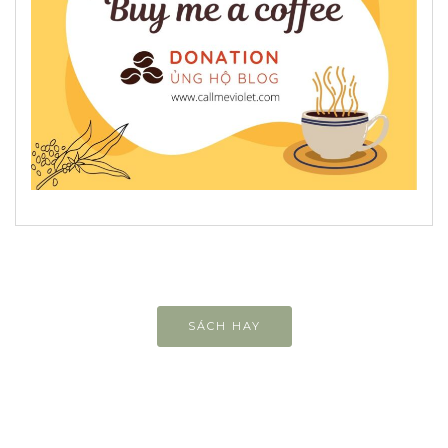
SÁCH HAY