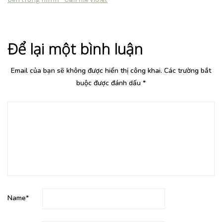
Để lại một bình luận
Email của bạn sẽ không được hiển thị công khai.
Các trường bắt
buộc được đánh dấu
*
Name
*