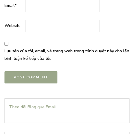
Email
*
Website
Lưu tên của tôi, email, và trang web trong trình duyệt này cho lần
bình luận kế tiếp của tôi.
Theo dõi Blog qua Email