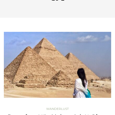
WANDERLUST