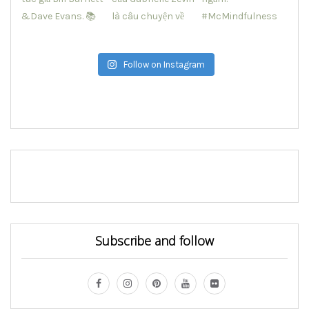
Follow on Instagram
Subscribe and follow