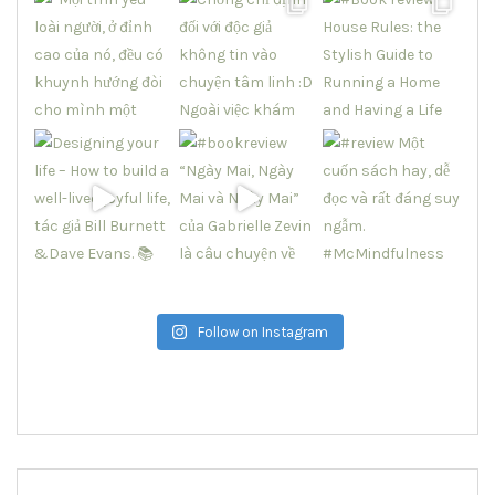
Follow on Instagram