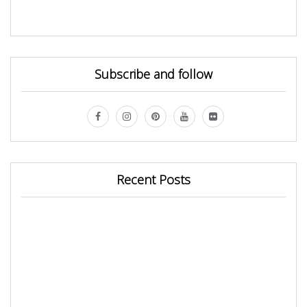
Subscribe and follow
Recent Posts