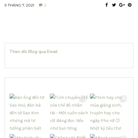
9 THÁNG 7, 2021
2
Theo dõi Blog qua Email