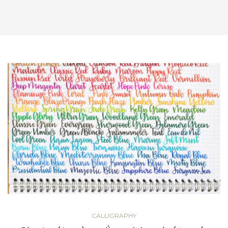
CALLIGRAPHY