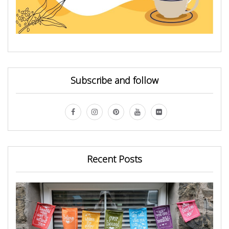
Subscribe and follow
Recent Posts