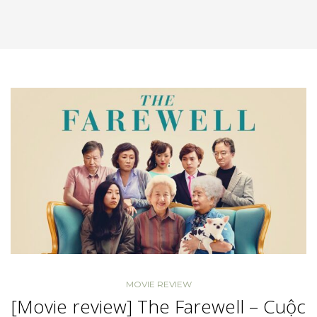
MOVIE REVIEW
[Movie review] The Farewell – Cuộc