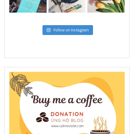
Follow on Instagram