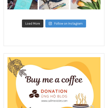
Load More
Follow on Instagram