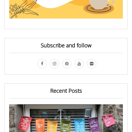
Subscribe and follow
Recent Posts