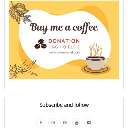
Subscribe and follow