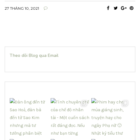
27 THÁNG 10, 2021
Theo dõi Blog qua Email