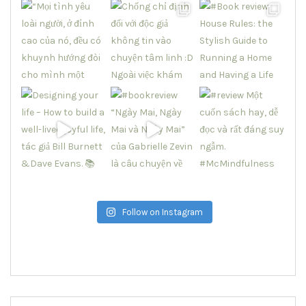
Follow on Instagram