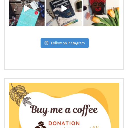
Follow on Instagram