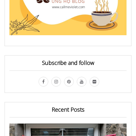
Subscribe and follow
Recent Posts