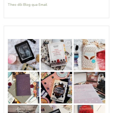
Theo dõi Blog qua Email