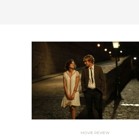
MOVIE REVIEW