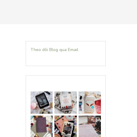
Theo dõi Blog qua Email