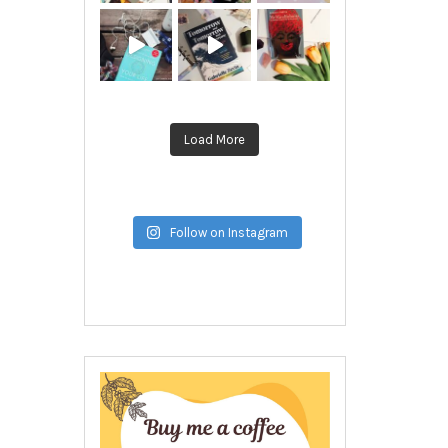
Load More
Follow on Instagram