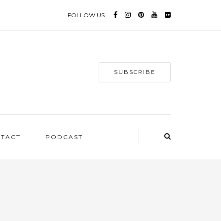
FOLLOW US
SUBSCRIBE
NTACT
PODCAST