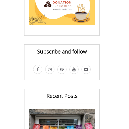
Subscribe and follow
Recent Posts