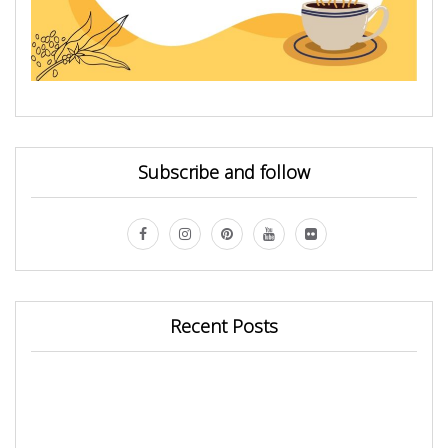
Subscribe and follow
Recent Posts