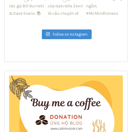
Follow on Instagram