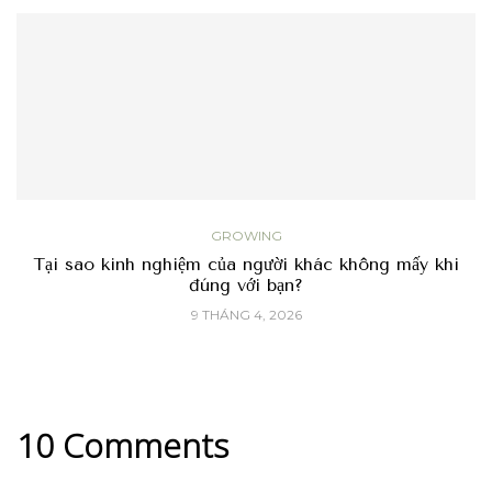
GROWING
Tại sao kinh nghiệm của người khác không mấy khi
đúng với bạn?
9 THÁNG 4, 2026
10 Comments