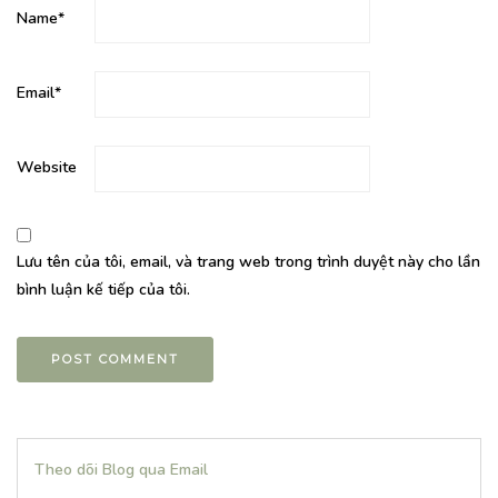
Name
*
Email
*
Website
Lưu tên của tôi, email, và trang web trong trình duyệt này cho lần
bình luận kế tiếp của tôi.
Theo dõi Blog qua Email