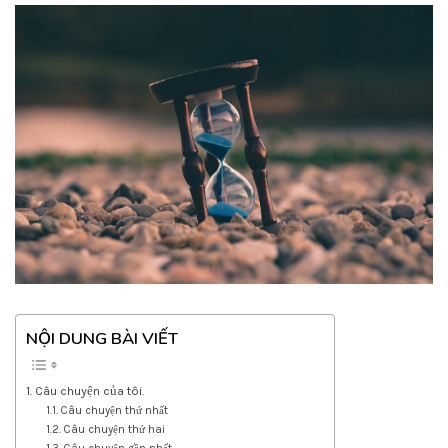
NỘI DUNG BÀI VIẾT
Câu chuyện của tôi.
Câu chuyện thứ nhất
Câu chuyện thứ hai