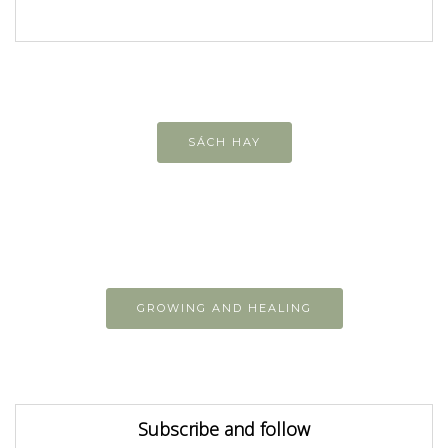
SÁCH HAY
GROWING AND HEALING
Subscribe and follow