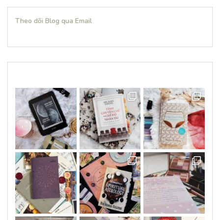
Theo dõi Blog qua Email