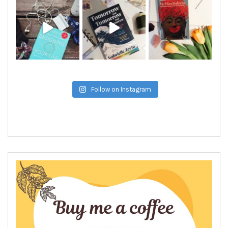
Follow on Instagram