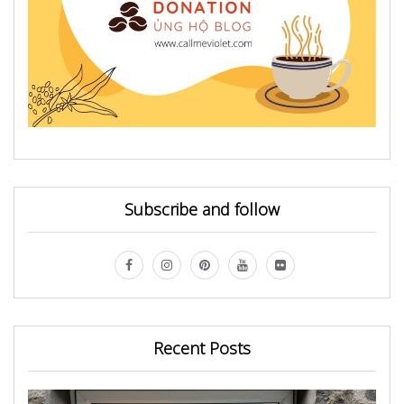
Subscribe and follow
Recent Posts