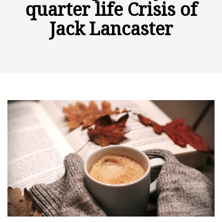
quarter life Crisis of
Jack Lancaster