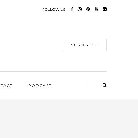
FOLLOW US
SUBSCRIBE
NTACT
PODCAST