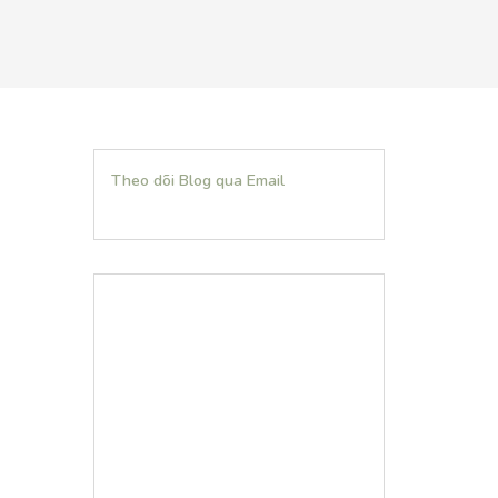
Theo dõi Blog qua Email