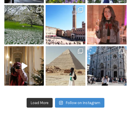
Load More
Follow on Instagram