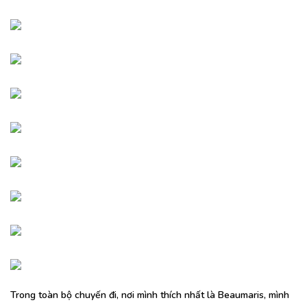
Trong toàn bộ chuyến đi, nơi mình thích nhất là Beaumaris, mình