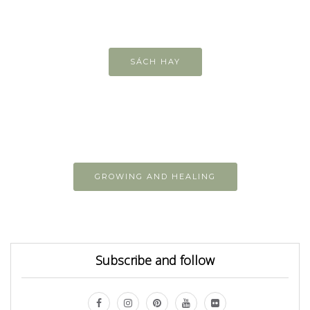
SÁCH HAY
GROWING AND HEALING
Subscribe and follow