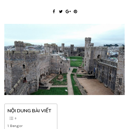
NỘI DUNG BÀI VIẾT
Bangor