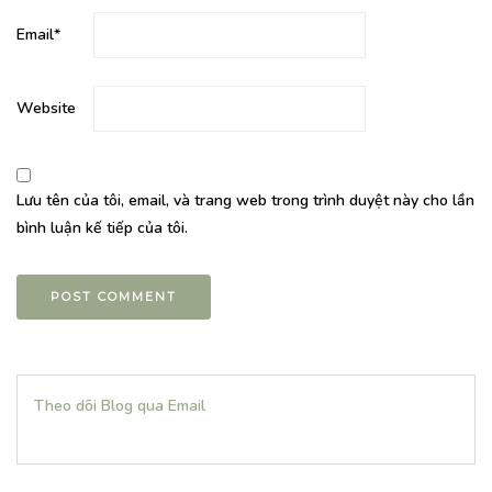
Email
*
Website
Lưu tên của tôi, email, và trang web trong trình duyệt này cho lần
bình luận kế tiếp của tôi.
Theo dõi Blog qua Email