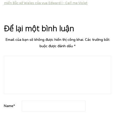
miến Bắc xứ Wales của vua Edward I - Call me Violet
Để lại một bình luận
Email của bạn sẽ không được hiển thị công khai.
Các trường bắt
buộc được đánh dấu
*
Name
*