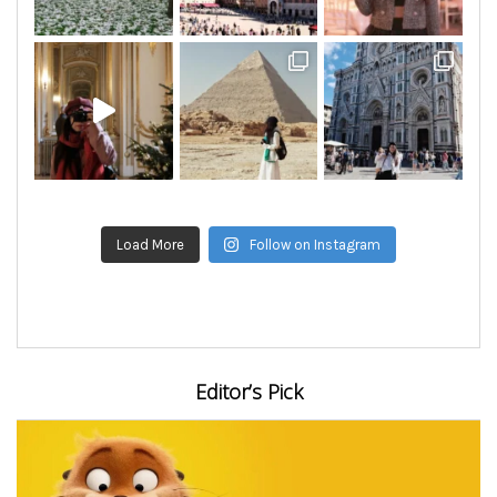
Load More
Follow on Instagram
Editor’s Pick