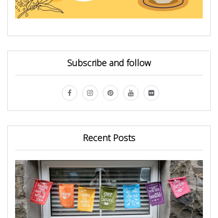
Subscribe and follow
Recent Posts