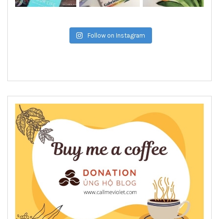
Follow on Instagram