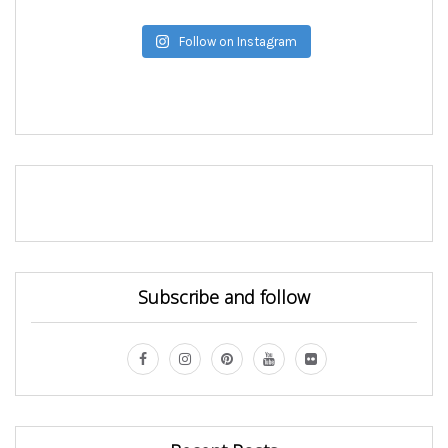
Follow on Instagram
Subscribe and follow