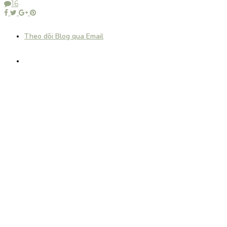
16
Theo dõi Blog qua Email