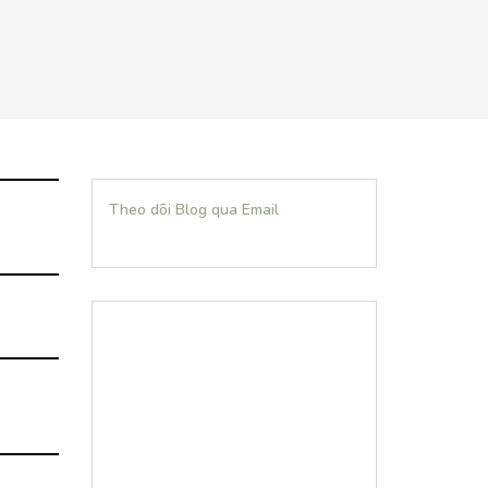
Theo dõi Blog qua Email