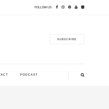
FOLLOW US
SUBSCRIBE
TACT
PODCAST