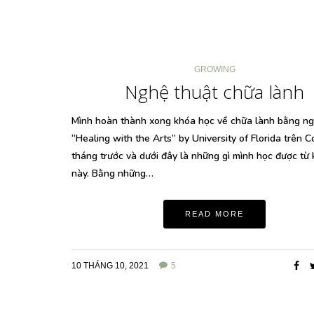
GROWING
Nghệ thuật chữa lành
Mình hoàn thành xong khóa học về chữa lành bằng ng
“Healing with the Arts” by University of Florida trên C
tháng trước và dưới đây là những gì mình học được từ
này. Bằng những…
READ MORE
10 THÁNG 10, 2021
5