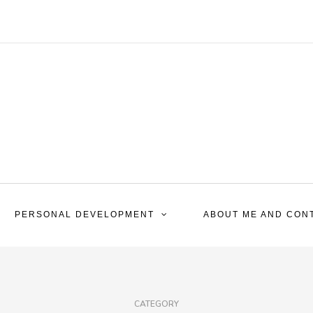
PERSONAL DEVELOPMENT
ABOUT ME AND CON
CATEGORY