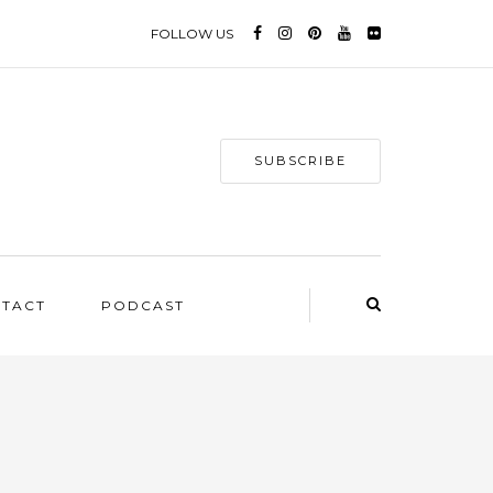
FOLLOW US
SUBSCRIBE
NTACT
PODCAST