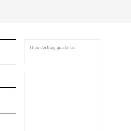
Theo dõi Blog qua Email