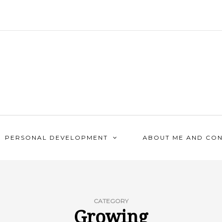
PERSONAL DEVELOPMENT
ABOUT ME AND CO
CATEGORY
Growing